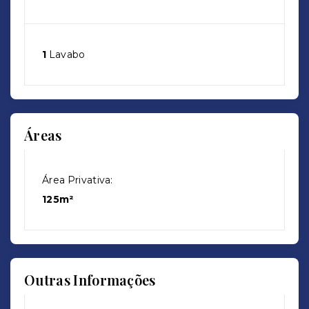
1
Lavabo
Áreas
Área Privativa:
125m²
Outras Informações