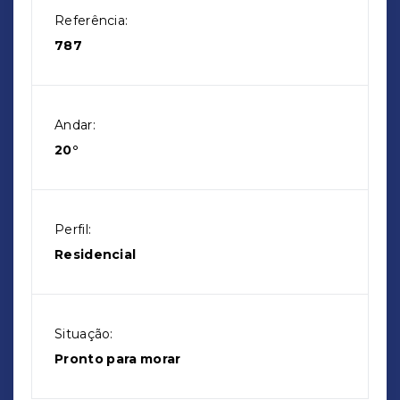
Referência:
787
Andar:
20°
Perfil:
Residencial
Situação:
Pronto para morar