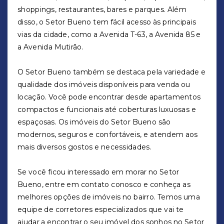
shoppings, restaurantes, bares e parques. Além
disso, o Setor Bueno tem fácil acesso às principais
vias da cidade, como a Avenida T-63, a Avenida 85 e
a Avenida Mutirão.
O Setor Bueno também se destaca pela variedade e
qualidade dos imóveis disponíveis para venda ou
locação. Você pode encontrar desde apartamentos
compactos e funcionais até coberturas luxuosas e
espaçosas. Os imóveis do Setor Bueno são
modernos, seguros e confortáveis, e atendem aos
mais diversos gostos e necessidades.
Se você ficou interessado em morar no Setor
Bueno, entre em contato conosco e conheça as
melhores opções de imóveis no bairro. Temos uma
equipe de corretores especializados que vai te
ajudar a encontrar o seu imóvel dos sonhos no Setor