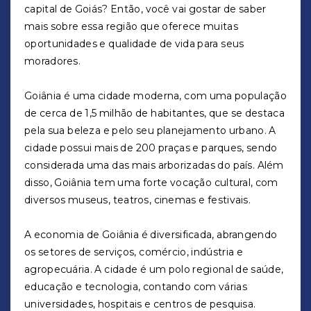
capital de Goiás? Então, você vai gostar de saber
mais sobre essa região que oferece muitas
oportunidades e qualidade de vida para seus
moradores.
Goiânia é uma cidade moderna, com uma população
de cerca de 1,5 milhão de habitantes, que se destaca
pela sua beleza e pelo seu planejamento urbano. A
cidade possui mais de 200 praças e parques, sendo
considerada uma das mais arborizadas do país. Além
disso, Goiânia tem uma forte vocação cultural, com
diversos museus, teatros, cinemas e festivais.
A economia de Goiânia é diversificada, abrangendo
os setores de serviços, comércio, indústria e
agropecuária. A cidade é um polo regional de saúde,
educação e tecnologia, contando com várias
universidades, hospitais e centros de pesquisa.