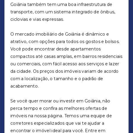
Goiânia também tem uma boa infraestrutura de
transporte, com um sistema integrado de ônibus,
ciclovias e vias expressas.
O mercado imobiliário de Goiânia é dinâmico e
atrativo, com opções para todos os gostos e bolsos.
Você pode encontrar desde apartamentos
compactos até casas amplas, em bairros residenciais
ou comerciais, com fácil acesso aos serviços e lazer
da cidade. Os preços dos imóveis variam de acordo
com a localização, o tamanho e o padrão de
acabamento.
Se você quer morar ou investir em Goiânia, não
perca tempo e confira as melhores ofertas de
imóveis na nossa página. Temos uma equipe de
corretores especializados que vai te ajudar a
encontrar o imóvel ideal para você. Entre em