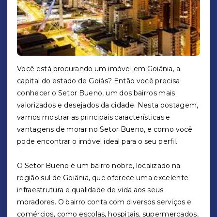
Você está procurando um imóvel em Goiânia, a
capital do estado de Goiás? Então você precisa
conhecer o Setor Bueno, um dos bairros mais
valorizados e desejados da cidade. Nesta postagem,
vamos mostrar as principais características e
vantagens de morar no Setor Bueno, e como você
pode encontrar o imóvel ideal para o seu perfil.
O Setor Bueno é um bairro nobre, localizado na
região sul de Goiânia, que oferece uma excelente
infraestrutura e qualidade de vida aos seus
moradores. O bairro conta com diversos serviços e
comércios, como escolas, hospitais, supermercados,