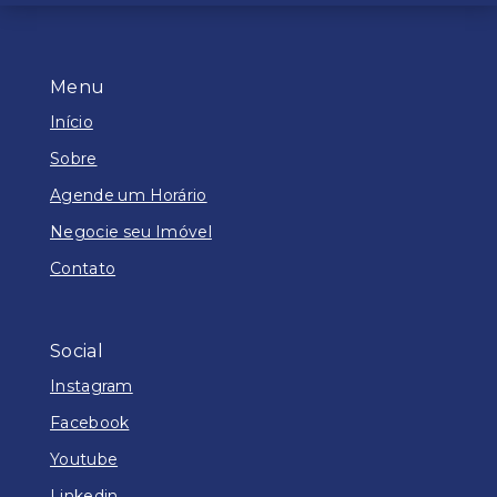
Menu
Início
Sobre
Agende um Horário
Negocie seu Imóvel
Contato
Social
Instagram
Facebook
Youtube
Linkedin