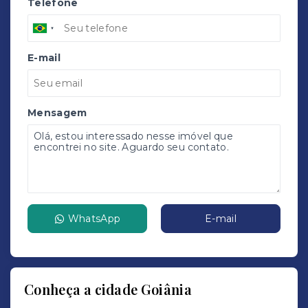
Telefone
E-mail
Mensagem
WhatsApp
E-mail
Conheça a cidade Goiânia