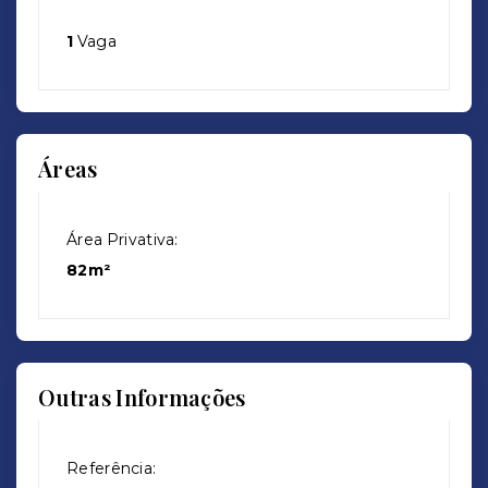
1
Vaga
Áreas
Área Privativa:
82m²
Outras Informações
Referência: