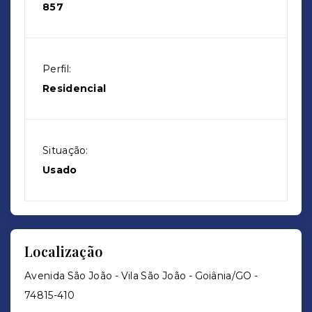
857
Perfil:
Residencial
Situação:
Usado
Localização
Avenida São João - Vila São João - Goiânia/GO
-
74815-410