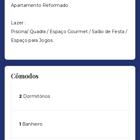
Apartamento Reformado
Lazer :
Piscina/ Quadra / Espaço Gourmet / Salão de Festa /
Espaço para Jogos.
Cômodos
2
Dormitórios
1
Banheiro