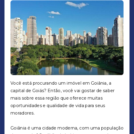
Você está procurando um imóvel em Goiânia, a
capital de Goiás? Então, você vai gostar de saber
mais sobre essa região que oferece muitas
oportunidades e qualidade de vida para seus
moradores.
Goiânia é uma cidade moderna, com uma população