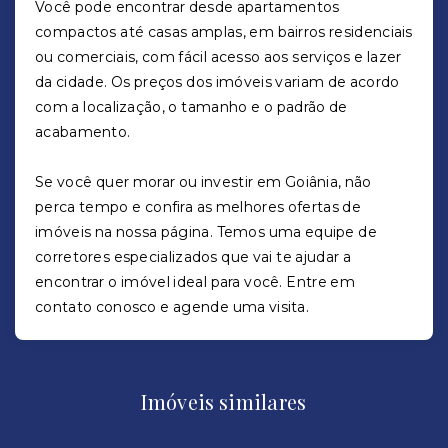
Você pode encontrar desde apartamentos
compactos até casas amplas, em bairros residenciais
ou comerciais, com fácil acesso aos serviços e lazer
da cidade. Os preços dos imóveis variam de acordo
com a localização, o tamanho e o padrão de
acabamento.
Se você quer morar ou investir em Goiânia, não
perca tempo e confira as melhores ofertas de
imóveis na nossa página. Temos uma equipe de
corretores especializados que vai te ajudar a
encontrar o imóvel ideal para você. Entre em
contato conosco e agende uma visita.
Imóveis similares