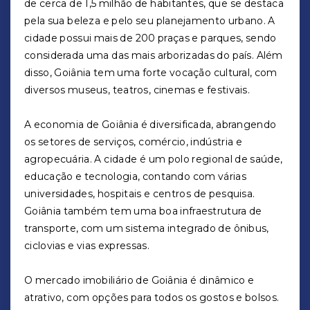
de cerca de 1,5 milhão de habitantes, que se destaca
pela sua beleza e pelo seu planejamento urbano. A
cidade possui mais de 200 praças e parques, sendo
considerada uma das mais arborizadas do país. Além
disso, Goiânia tem uma forte vocação cultural, com
diversos museus, teatros, cinemas e festivais.
A economia de Goiânia é diversificada, abrangendo
os setores de serviços, comércio, indústria e
agropecuária. A cidade é um polo regional de saúde,
educação e tecnologia, contando com várias
universidades, hospitais e centros de pesquisa.
Goiânia também tem uma boa infraestrutura de
transporte, com um sistema integrado de ônibus,
ciclovias e vias expressas.
O mercado imobiliário de Goiânia é dinâmico e
atrativo, com opções para todos os gostos e bolsos.