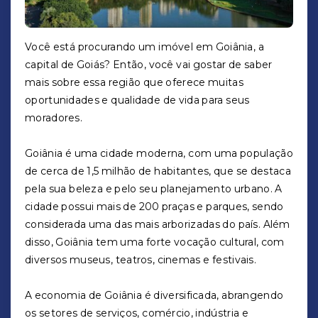
Você está procurando um imóvel em Goiânia, a
capital de Goiás? Então, você vai gostar de saber
mais sobre essa região que oferece muitas
oportunidades e qualidade de vida para seus
moradores.
Goiânia é uma cidade moderna, com uma população
de cerca de 1,5 milhão de habitantes, que se destaca
pela sua beleza e pelo seu planejamento urbano. A
cidade possui mais de 200 praças e parques, sendo
considerada uma das mais arborizadas do país. Além
disso, Goiânia tem uma forte vocação cultural, com
diversos museus, teatros, cinemas e festivais.
A economia de Goiânia é diversificada, abrangendo
os setores de serviços, comércio, indústria e