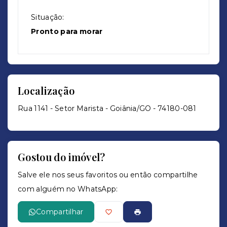
Situação:
Pronto para morar
Localização
Rua 1141 - Setor Marista - Goiânia/GO
- 74180-081
Gostou do imóvel?
Salve ele nos seus favoritos ou então compartilhe
com alguém no WhatsApp:
Compartilhar