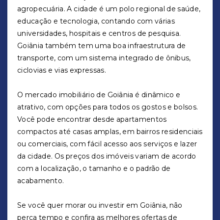
agropecuária. A cidade é um polo regional de saúde,
educação e tecnologia, contando com várias
universidades, hospitais e centros de pesquisa.
Goiânia também tem uma boa infraestrutura de
transporte, com um sistema integrado de ônibus,
ciclovias e vias expressas.
O mercado imobiliário de Goiânia é dinâmico e
atrativo, com opções para todos os gostos e bolsos.
Você pode encontrar desde apartamentos
compactos até casas amplas, em bairros residenciais
ou comerciais, com fácil acesso aos serviços e lazer
da cidade. Os preços dos imóveis variam de acordo
com a localização, o tamanho e o padrão de
acabamento.
Se você quer morar ou investir em Goiânia, não
perca tempo e confira as melhores ofertas de