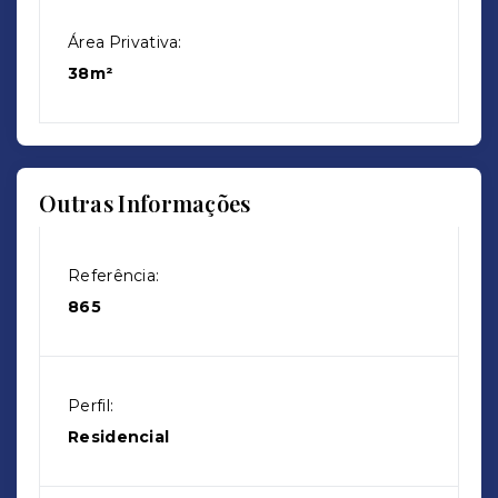
Área Privativa:
38m²
Outras Informações
Referência:
865
Perfil:
Residencial