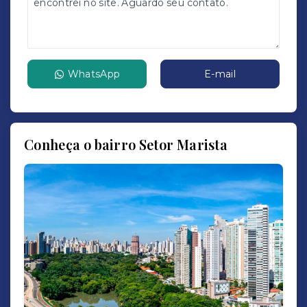
WhatsApp
E-mail
Conheça o bairro Setor Marista