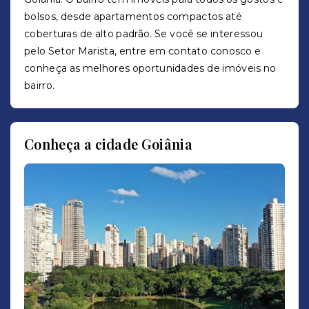
bolsos, desde apartamentos compactos até
coberturas de alto padrão. Se você se interessou
pelo Setor Marista, entre em contato conosco e
conheça as melhores oportunidades de imóveis no
bairro.
Conheça a cidade Goiânia