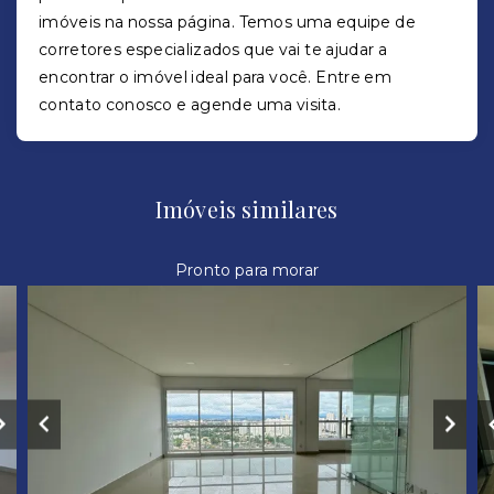
imóveis na nossa página. Temos uma equipe de
corretores especializados que vai te ajudar a
encontrar o imóvel ideal para você. Entre em
contato conosco e agende uma visita.
Imóveis similares
Pronto para morar