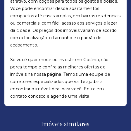
atrativo, com opções para todos os gostos e bolsos.
Você pode encontrar desde apartamentos
compactos até casas amplas, em bairros residenciais
ou comerciais, com fácil acesso aos serviços e lazer
da cidade. Os preços dos imóveis variam de acordo
com a localização, o tamanho e o padrão de
acabamento.
Se você quer morar ou investir em Goiânia, não
perca tempo e confira as melhores ofertas de
imóveis na nossa página. Temos uma equipe de
corretores especializados que vai te ajudar a
encontrar o imóvel ideal para você. Entre em
contato conosco e agende uma visita.
Imóveis similares