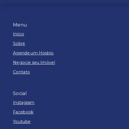
Menu
Início
Sobre
Agende um Horário
Negocie seu Imóvel
Contato
Social
Instagram
Facebook
Youtube