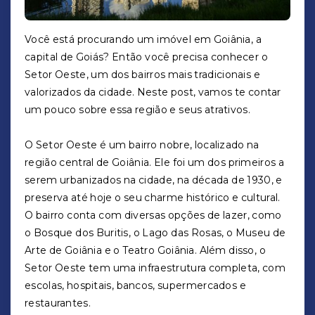
Você está procurando um imóvel em Goiânia, a
capital de Goiás? Então você precisa conhecer o
Setor Oeste, um dos bairros mais tradicionais e
valorizados da cidade. Neste post, vamos te contar
um pouco sobre essa região e seus atrativos.
O Setor Oeste é um bairro nobre, localizado na
região central de Goiânia. Ele foi um dos primeiros a
serem urbanizados na cidade, na década de 1930, e
preserva até hoje o seu charme histórico e cultural.
O bairro conta com diversas opções de lazer, como
o Bosque dos Buritis, o Lago das Rosas, o Museu de
Arte de Goiânia e o Teatro Goiânia. Além disso, o
Setor Oeste tem uma infraestrutura completa, com
escolas, hospitais, bancos, supermercados e
restaurantes.