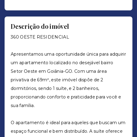
Descrição do imóvel
360 OESTE RESIDENCIAL
Apresentamos uma oportunidade única para adquirir
um apartamento localizado no desejável bairro
Setor Oeste em Goiânia-GO. Com uma área
privativa de 69m², este imóvel dispõe de 2
dormitórios, sendo 1 suíte, e 2 banheiros,
proporcionando conforto e praticidade para você e
sua família.
O apartamento é ideal para aqueles que buscam um
espaço funcional e bem distribuído. A suíte oferece