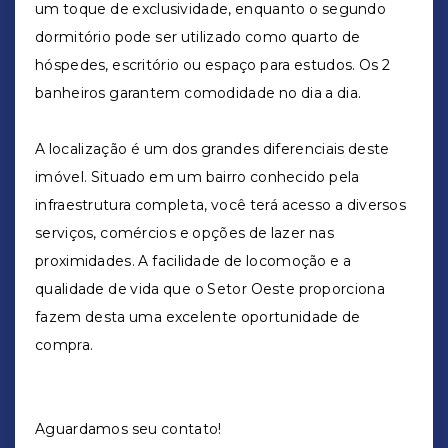
um toque de exclusividade, enquanto o segundo
dormitório pode ser utilizado como quarto de
hóspedes, escritório ou espaço para estudos. Os 2
banheiros garantem comodidade no dia a dia.
A localização é um dos grandes diferenciais deste
imóvel. Situado em um bairro conhecido pela
infraestrutura completa, você terá acesso a diversos
serviços, comércios e opções de lazer nas
proximidades. A facilidade de locomoção e a
qualidade de vida que o Setor Oeste proporciona
fazem desta uma excelente oportunidade de
compra.
Aguardamos seu contato!