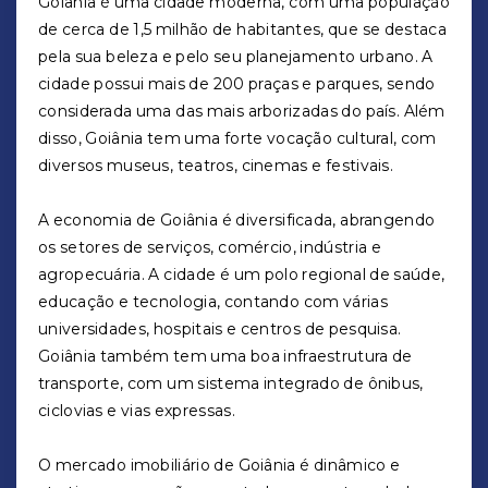
Goiânia é uma cidade moderna, com uma população
de cerca de 1,5 milhão de habitantes, que se destaca
pela sua beleza e pelo seu planejamento urbano. A
cidade possui mais de 200 praças e parques, sendo
considerada uma das mais arborizadas do país. Além
disso, Goiânia tem uma forte vocação cultural, com
diversos museus, teatros, cinemas e festivais.
A economia de Goiânia é diversificada, abrangendo
os setores de serviços, comércio, indústria e
agropecuária. A cidade é um polo regional de saúde,
educação e tecnologia, contando com várias
universidades, hospitais e centros de pesquisa.
Goiânia também tem uma boa infraestrutura de
transporte, com um sistema integrado de ônibus,
ciclovias e vias expressas.
O mercado imobiliário de Goiânia é dinâmico e