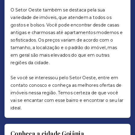
O Setor Oeste também se destaca pela sua
variedade de imóveis, que atendem a todos os
gostos e bolsos. Você pode encontrar desde casas
antigas e charmosas até apartamentos modernos e
sofisticados. Os preços variam de acordo com o
tamanho, a localização e o padrão do imóvel, mas
em geral são mais elevados do que em outras
regiões da cidade.
Se você se interessou pelo Setor Oeste, entre em
contato conosco e conheça as melhores ofertas de
imóveis nessa região. Temos certeza de que você
vai se encantar com esse bairro e encontrar o seu lar
ideal.
Conheça a cidade Goiânia