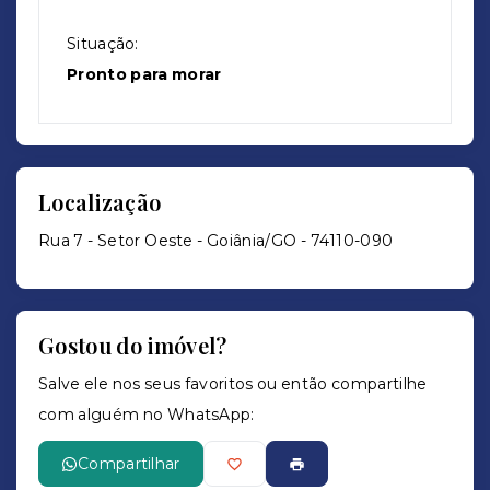
Situação:
Pronto para morar
Localização
Rua 7 - Setor Oeste - Goiânia/GO
- 74110-090
Gostou do imóvel?
Salve ele nos seus favoritos ou então compartilhe
com alguém no WhatsApp:
Compartilhar