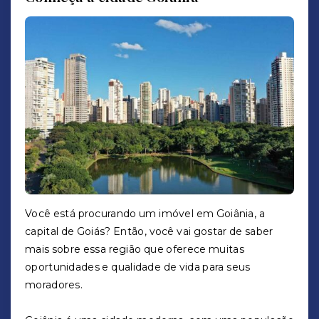
Você está procurando um imóvel em Goiânia, a
capital de Goiás? Então, você vai gostar de saber
mais sobre essa região que oferece muitas
oportunidades e qualidade de vida para seus
moradores.