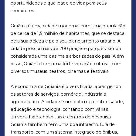
oportunidades e qualidade de vida para seus
moradores.
Goiânia é uma cidade moderna, com uma população
de cerca de 1,5 milhão de habitantes, que se destaca
pela sua beleza e pelo seu planejamento urbano. A
cidade possui mais de 200 praças e parques, sendo
considerada uma das mais arborizadas do país. Além
disso, Goiânia tem uma forte vocação cultural, com
diversos museus, teatros, cinemas e festivais.
A economia de Goiânia é diversificada, abrangendo
os setores de serviços, comércio, indústria e
agropecuária. A cidade é um polo regional de saúde,
educação e tecnologia, contando com várias
universidades, hospitais e centros de pesquisa.
Goiânia também tem uma boa infraestrutura de
transporte, com um sistema integrado de ônibus,