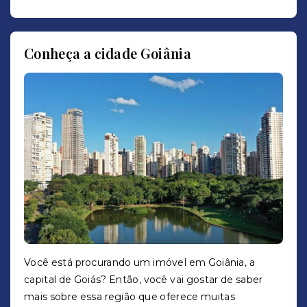
Conheça a cidade Goiânia
Você está procurando um imóvel em Goiânia, a
capital de Goiás? Então, você vai gostar de saber
mais sobre essa região que oferece muitas