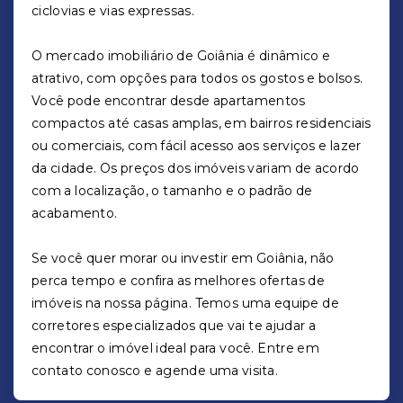
ciclovias e vias expressas.
O mercado imobiliário de Goiânia é dinâmico e
atrativo, com opções para todos os gostos e bolsos.
Você pode encontrar desde apartamentos
compactos até casas amplas, em bairros residenciais
ou comerciais, com fácil acesso aos serviços e lazer
da cidade. Os preços dos imóveis variam de acordo
com a localização, o tamanho e o padrão de
acabamento.
Se você quer morar ou investir em Goiânia, não
perca tempo e confira as melhores ofertas de
imóveis na nossa página. Temos uma equipe de
corretores especializados que vai te ajudar a
encontrar o imóvel ideal para você. Entre em
contato conosco e agende uma visita.