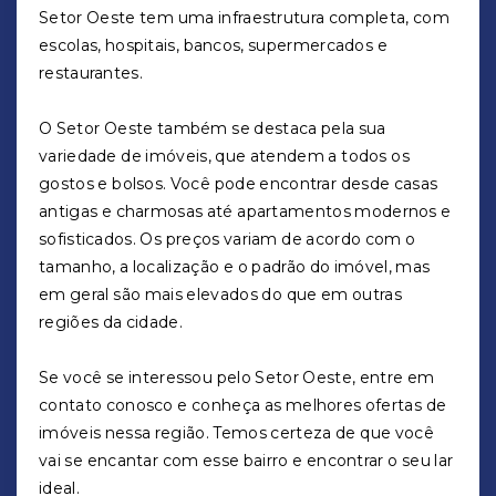
Setor Oeste tem uma infraestrutura completa, com
escolas, hospitais, bancos, supermercados e
restaurantes.
O Setor Oeste também se destaca pela sua
variedade de imóveis, que atendem a todos os
gostos e bolsos. Você pode encontrar desde casas
antigas e charmosas até apartamentos modernos e
sofisticados. Os preços variam de acordo com o
tamanho, a localização e o padrão do imóvel, mas
em geral são mais elevados do que em outras
regiões da cidade.
Se você se interessou pelo Setor Oeste, entre em
contato conosco e conheça as melhores ofertas de
imóveis nessa região. Temos certeza de que você
vai se encantar com esse bairro e encontrar o seu lar
ideal.