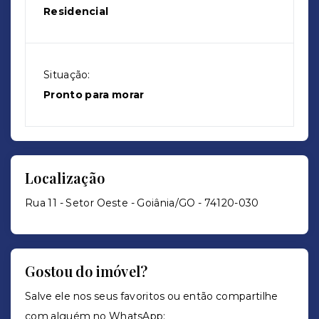
Residencial
Situação:
Pronto para morar
Localização
Rua 11 - Setor Oeste - Goiânia/GO
- 74120-030
Gostou do imóvel?
Salve ele nos seus favoritos ou então compartilhe
com alguém no WhatsApp: