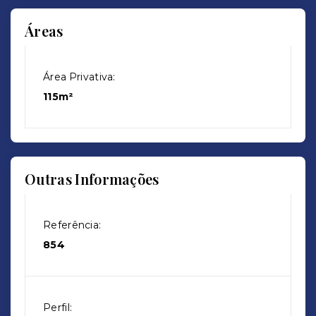
Áreas
Área Privativa:
115m²
Outras Informações
Referência:
854
Perfil: