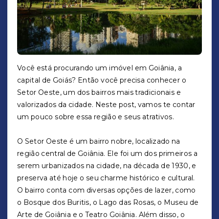
Você está procurando um imóvel em Goiânia, a
capital de Goiás? Então você precisa conhecer o
Setor Oeste, um dos bairros mais tradicionais e
valorizados da cidade. Neste post, vamos te contar
um pouco sobre essa região e seus atrativos.
O Setor Oeste é um bairro nobre, localizado na
região central de Goiânia. Ele foi um dos primeiros a
serem urbanizados na cidade, na década de 1930, e
preserva até hoje o seu charme histórico e cultural.
O bairro conta com diversas opções de lazer, como
o Bosque dos Buritis, o Lago das Rosas, o Museu de
Arte de Goiânia e o Teatro Goiânia. Além disso, o