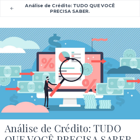
Análise de Crédito: TUDO QUE VOCÊ
PRECISA SABER.
Análise de Crédito: TUDO
QUE VOCÊ PRECISA SABER.