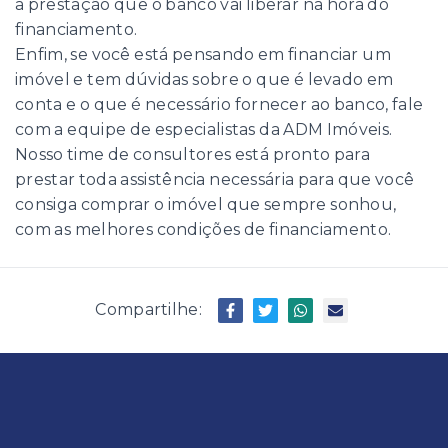
a prestação que o banco vai liberar na hora do
financiamento.
Enfim, se você está pensando em financiar um
imóvel e tem dúvidas sobre o que é levado em
conta e o que é necessário fornecer ao banco, fale
com a equipe de especialistas da ADM Imóveis.
Nosso time de consultores está pronto para
prestar toda assistência necessária para que você
consiga comprar o imóvel que sempre sonhou,
com as melhores condições de financiamento.
Compartilhe: