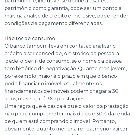
patrimônio e, inclusive, se dispõe a usar este
patrimônio como garantia, pode ser um ponto a
mais na análise de crédito e, inclusive, pode render
condições de pagamento diferenciadas.
Hábitos de consumo
O banco também leva em conta, ao analisar o
crédito a ser concedido, o histórico da pessoa, a
idade, o perfil de consumo, se o nome da pessoa
tem histórico de negativação. Quanto mais jovem,
por exemplo, maior é o prazo em que o banco
pode financiar o imóvel. Atualmente, os
financiamentos de imóveis podem chegar a 30
anos, ou seja, até 360 prestações.
Uma regra que é básica é que o valor da prestação
não pode comprometer mais do que 30% da renda
de quem está comprando o imóvel. Portanto,
obviamente, quanto menor a renda, menor vai ser