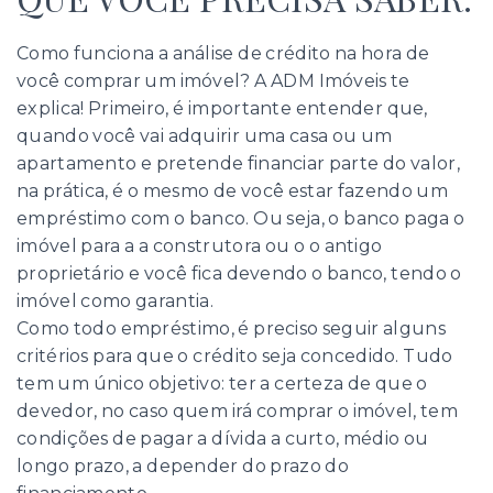
Como funciona a análise de crédito na hora de
você comprar um imóvel? A ADM Imóveis te
explica! Primeiro, é importante entender que,
quando você vai adquirir uma casa ou um
apartamento e pretende financiar parte do valor,
na prática, é o mesmo de você estar fazendo um
empréstimo com o banco. Ou seja, o banco paga o
imóvel para a a construtora ou o o antigo
proprietário e você fica devendo o banco, tendo o
imóvel como garantia.
Como todo empréstimo, é preciso seguir alguns
critérios para que o crédito seja concedido. Tudo
tem um único objetivo: ter a certeza de que o
devedor, no caso quem irá comprar o imóvel, tem
condições de pagar a dívida a curto, médio ou
longo prazo, a depender do prazo do