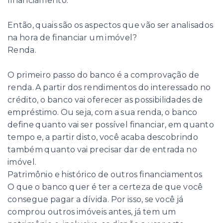
financiamento.
Então, quais são os aspectos que vão ser analisados
na hora de financiar um imóvel?
Renda.
O primeiro passo do banco é a comprovação de
renda. A partir dos rendimentos do interessado no
crédito, o banco vai oferecer as possibilidades de
empréstimo. Ou seja, com a sua renda, o banco
define quanto vai ser possível financiar, em quanto
tempo e, a partir disto, você acaba descobrindo
também quanto vai precisar dar de entrada no
imóvel.
Patrimônio e histórico de outros financiamentos
O que o banco quer é ter a certeza de que você
consegue pagar a dívida. Por isso, se você já
comprou outros imóveis antes, já tem um