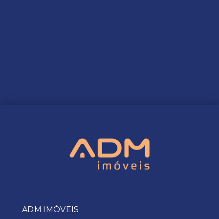
ADM IMÓVEIS