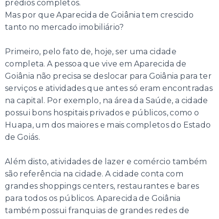
prédios completos.
Mas por que Aparecida de Goiânia tem crescido
tanto no mercado imobiliário?
Primeiro, pelo fato de, hoje, ser uma cidade
completa. A pessoa que vive em Aparecida de
Goiânia não precisa se deslocar para Goiânia para ter
serviços e atividades que antes só eram encontradas
na capital. Por exemplo, na área da Saúde, a cidade
possui bons hospitais privados e públicos, como o
Huapa, um dos maiores e mais completos do Estado
de Goiás.
Além disto, atividades de lazer e comércio também
são referência na cidade. A cidade conta com
grandes shoppings centers, restaurantes e bares
para todos os públicos. Aparecida de Goiânia
também possui franquias de grandes redes de