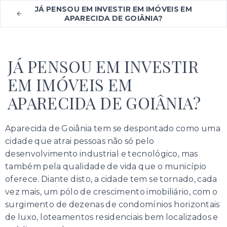
JÁ PENSOU EM INVESTIR EM IMÓVEIS EM
APARECIDA DE GOIÂNIA?
JÁ PENSOU EM INVESTIR
EM IMÓVEIS EM
APARECIDA DE GOIÂNIA?
Aparecida de Goiânia tem se despontado como uma
cidade que atrai pessoas não só pelo
desenvolvimento industrial e tecnológico, mas
também pela qualidade de vida que o município
oferece. Diante disto, a cidade tem se tornado, cada
vez mais, um pólo de crescimento imobiliário, com o
surgimento de dezenas de condomínios horizontais
de luxo, loteamentos residenciais bem localizados e