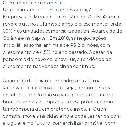
Crescimento em números
Um levantamento feito pela Associação das
Empresas do Mercado Imobiliário de Goiás (Ademi)
revela que, nos últimos 3 anos, o crescimento foi de
60% nas unidades comercializadas em Aparecida de
Goiânia e na capital. Em 2018, as negociações
imobiliárias somaram mais de R$ 2 bilhões, com
crescimento de 4,5% no ano passado. Apesar da
pandemia do novo coronavírus, a tendência de
crescimento nas vendas ainda continua.
Aparecida de Goiânia tem tido uma alta na
valorização dos imóveis, ou seja, tornou-se uma
excelente opção não só para quem procura um
bom lugar para comprar sua casa própria, como
também para quem pretende investir. Quem
compra imóveis na cidade hoje pode ter renda com
aluguel e, no futuro, comercializar o imóvel com