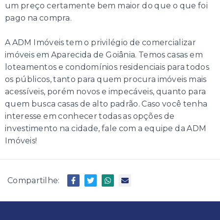
um preço certamente bem maior do que o que foi
pago na compra.
A ADM Imóveis tem o privilégio de comercializar
imóveis em Aparecida de Goiânia. Temos casas em
loteamentos e condomínios residenciais para todos
os públicos, tanto para quem procura imóveis mais
acessíveis, porém novos e impecáveis, quanto para
quem busca casas de alto padrão. Caso você tenha
interesse em conhecer todas as opções de
investimento na cidade, fale com a equipe da ADM
Imóveis!
Compartilhe: