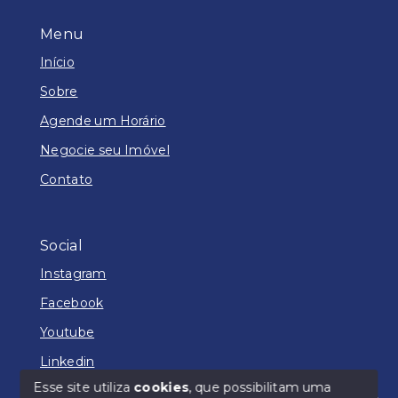
Menu
Início
Sobre
Agende um Horário
Negocie seu Imóvel
Contato
Social
Instagram
Facebook
Youtube
Linkedin
Esse site utiliza
cookies
, que possibilitam uma