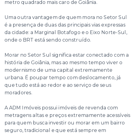
metro quadrado mais caro de Goiânia.
Uma outra vantagem de quem mora no Setor Sul
é a presença de duas das principais vias expressas
da cidade: a Marginal Botafogo e o Eixo Norte-Sul,
onde o BRT está sendo construído.
Morar no Setor Sul significa estar conectado com a
história de Goiânia, mas ao mesmo tempo viver o
modernismo de uma capital extremamente
urbana. É poupar tempo com deslocamento, já
que tudo está ao redor e ao serviço de seus
moradores.
A ADM Imóveis possui imóveis de revenda com
metragens altas e preços extremamente acessíveis
para quem busca investir ou morar em um bairro
seguro, tradicional e que está sempre em