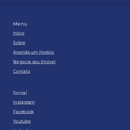
Menu
Início
Sobre
Agende um Horário
Negocie seu Imóvel
Contato
Social
Instagram
Facebook
Youtube